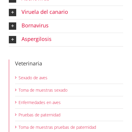
Viruela del canario
Bornavirus
Aspergilosis
Veterinaria
Sexado de aves
Toma de muestras sexado
Enfermedades en aves
Pruebas de paternidad
Toma de muestras pruebas de paternidad