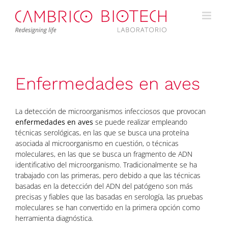
Saltar
al
contenido
Enfermedades en aves
La detección de microorganismos infecciosos que provocan
enfermedades en aves
se puede realizar empleando
técnicas serológicas, en las que se busca una proteína
asociada al microorganismo en cuestión, o técnicas
moleculares, en las que se busca un fragmento de ADN
identificativo del microorganismo. Tradicionalmente se ha
trabajado con las primeras, pero debido a que las técnicas
basadas en la detección del ADN del patógeno son más
precisas y fiables que las basadas en serología, las pruebas
moleculares se han convertido en la primera opción como
herramienta diagnóstica.