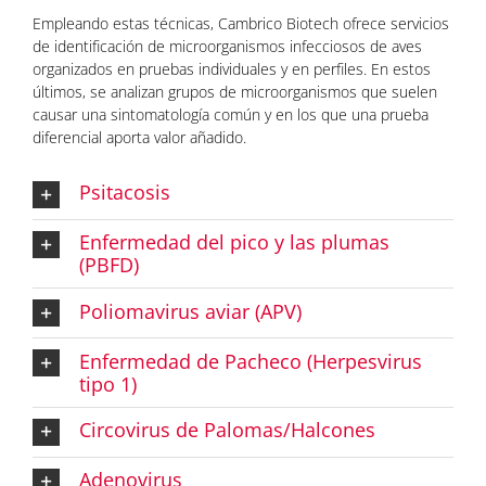
Empleando estas técnicas, Cambrico Biotech ofrece servicios
de identificación de microorganismos infecciosos de aves
organizados en pruebas individuales y en perfiles. En estos
últimos, se analizan grupos de microorganismos que suelen
causar una sintomatología común y en los que una prueba
diferencial aporta valor añadido.
Psitacosis
Enfermedad del pico y las plumas
(PBFD)
Poliomavirus aviar (APV)
Enfermedad de Pacheco (Herpesvirus
tipo 1)
Circovirus de Palomas/Halcones
Adenovirus